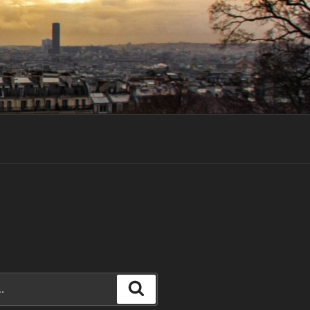
Recherche