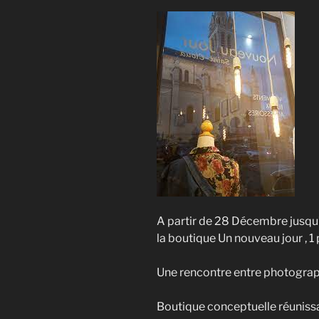
A partir de 28 Décembre jusqu’
la boutique Un nouveau jour , 1 
Une rencontre entre photograph
Boutique conceptuelle réunissan