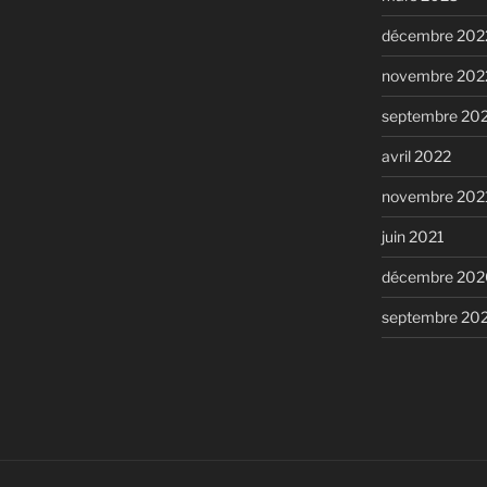
décembre 202
novembre 202
septembre 20
avril 2022
novembre 202
juin 2021
décembre 202
septembre 20