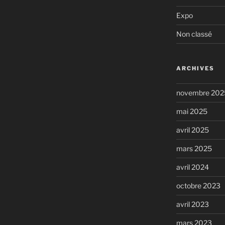
Expo
Non classé
ARCHIVES
novembre 202
mai 2025
avril 2025
mars 2025
avril 2024
octobre 2023
avril 2023
mars 2023