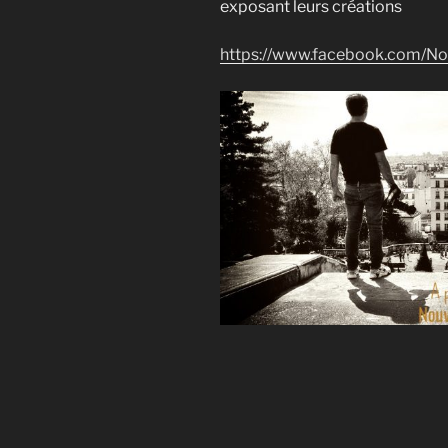
exposant leurs créations
https://www.facebook.com/