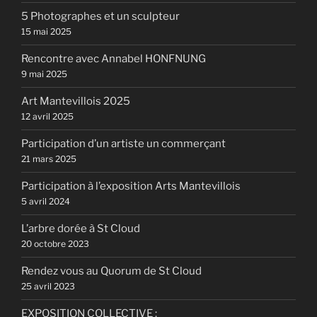
5 Photographes et un sculpteur
15 mai 2025
Rencontre avec Annabel HONFNUNG
9 mai 2025
Art Mantevillois 2025
12 avril 2025
Participation d’un artiste un commerçant
21 mars 2025
Participation à l’exposition Arts Mantevillois
5 avril 2024
L’arbre dorée à St Cloud
20 octobre 2023
Rendez vous au Quorum de St Cloud
25 avril 2023
EXPOSITION COLLECTIVE :