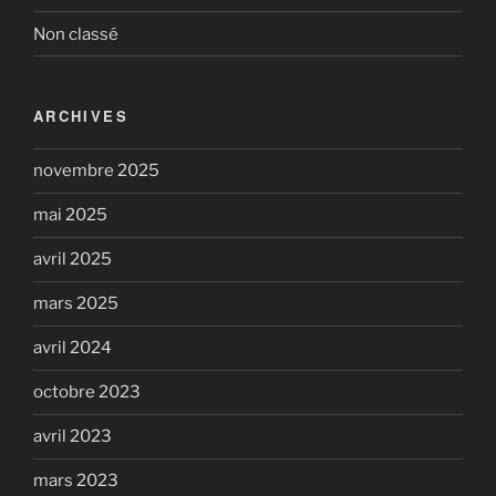
Non classé
ARCHIVES
novembre 2025
mai 2025
avril 2025
mars 2025
avril 2024
octobre 2023
avril 2023
mars 2023