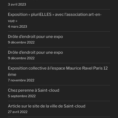
3 avril 2023
Exposition « pluriELLES » avec l’association art-en-
vue »
4 mars 2023
Drôle d’endroit pour une expo
9 décembre 2022
Drôle d’endroit pour une expo
9 décembre 2022
Exposition collective à l’espace Maurice Ravel Paris 12
éme
7 novembre 2022
Chez perenne à Saint-cloud
5 septembre 2022
Article sur le site de la ville de Saint-cloud
27 avril 2022