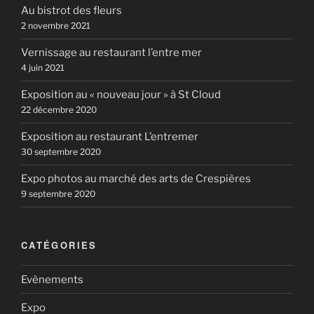
Au bistrot des fleurs
2 novembre 2021
Vernissage au restaurant l’entre mer
4 juin 2021
Exposition au « nouveau jour » à St Cloud
22 décembre 2020
Exposition au restaurant L’entremer
30 septembre 2020
Expo photos au marché des arts de Crespières
9 septembre 2020
CATÉGORIES
Evènements
Expo