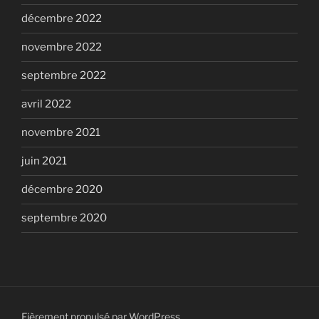
décembre 2022
novembre 2022
septembre 2022
avril 2022
novembre 2021
juin 2021
décembre 2020
septembre 2020
Fièrement propulsé par WordPress