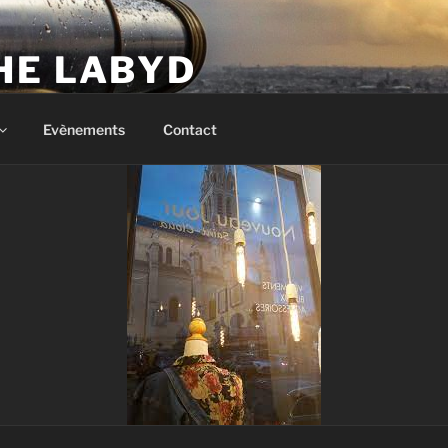
HE LABYD
Evènements
Contact