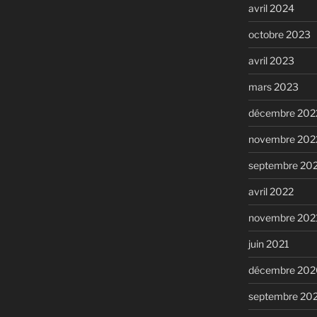
avril 2024
octobre 2023
avril 2023
mars 2023
décembre 202
novembre 202
septembre 20
avril 2022
novembre 202
juin 2021
décembre 202
septembre 20