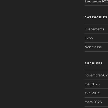
9 septembre 202
CATÉGORIES
Evènements
Expo
Non classé
ARCHIVES
novembre 202
mai 2025
avril 2025
mars 2025