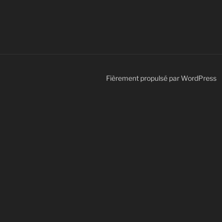
Fièrement propulsé par WordPress