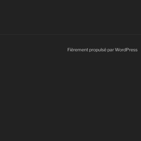
Fièrement propulsé par WordPress