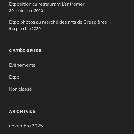
Exposition au restaurant L’entremer
30 septembre 2020
Expo photos au marché des arts de Crespières
9 septembre 2020
CATÉGORIES
Evènements
Expo
Non classé
ARCHIVES
novembre 2025