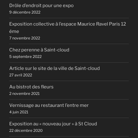
Drôle d’endroit pour une expo
9 décembre 2022
Exposition collective à l’espace Maurice Ravel Paris 12
éme
7 novembre 2022
Chez perenne à Saint-cloud
5 septembre 2022
Article sur le site de la ville de Saint-cloud
27 avril 2022
Au bistrot des fleurs
2 novembre 2021
Vernissage au restaurant l’entre mer
4 juin 2021
Exposition au « nouveau jour » à St Cloud
22 décembre 2020