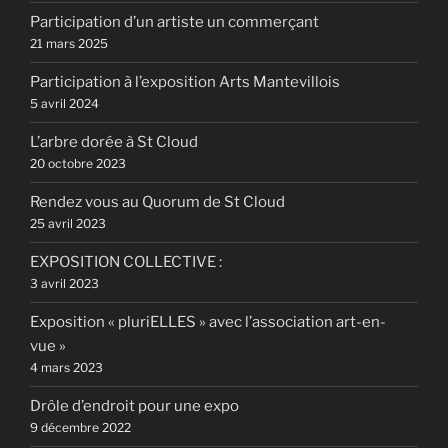
Participation d’un artiste un commerçant
21 mars 2025
Participation à l’exposition Arts Mantevillois
5 avril 2024
L’arbre dorée à St Cloud
20 octobre 2023
Rendez vous au Quorum de St Cloud
25 avril 2023
EXPOSITION COLLECTIVE :
3 avril 2023
Exposition « pluriELLES » avec l’association art-en-
vue »
4 mars 2023
Drôle d’endroit pour une expo
9 décembre 2022