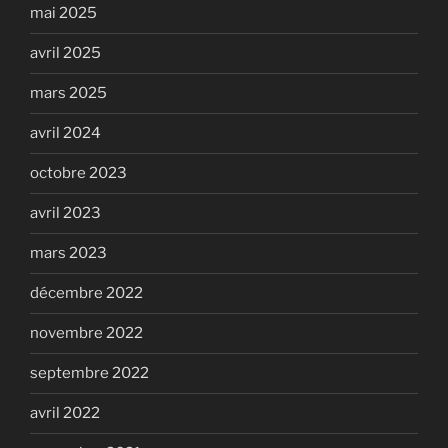
mai 2025
avril 2025
mars 2025
avril 2024
octobre 2023
avril 2023
mars 2023
décembre 2022
novembre 2022
septembre 2022
avril 2022