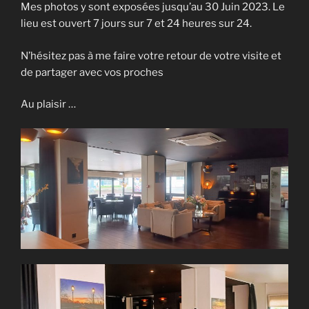
Mes photos y sont exposées jusqu’au 30 Juin 2023. Le
lieu est ouvert 7 jours sur 7 et 24 heures sur 24.
N’hésitez pas à me faire votre retour de votre visite et
de partager avec vos proches
Au plaisir …