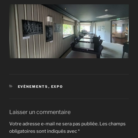
CATÉGORIES
EVÈNEMENTS
,
EXPO
Laisser un commentaire
Votre adresse e-mail ne sera pas publiée.
Les champs
obligatoires sont indiqués avec
*