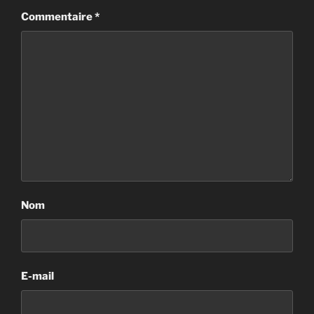
Commentaire
*
Nom
E-mail