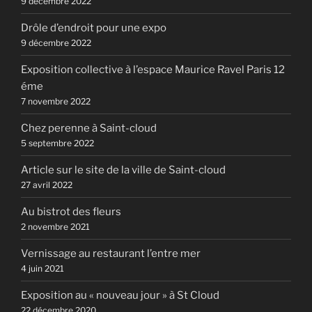
9 décembre 2022
Drôle d’endroit pour une expo
9 décembre 2022
Exposition collective à l’espace Maurice Ravel Paris 12
éme
7 novembre 2022
Chez perenne à Saint-cloud
5 septembre 2022
Article sur le site de la ville de Saint-cloud
27 avril 2022
Au bistrot des fleurs
2 novembre 2021
Vernissage au restaurant l’entre mer
4 juin 2021
Exposition au « nouveau jour » à St Cloud
22 décembre 2020