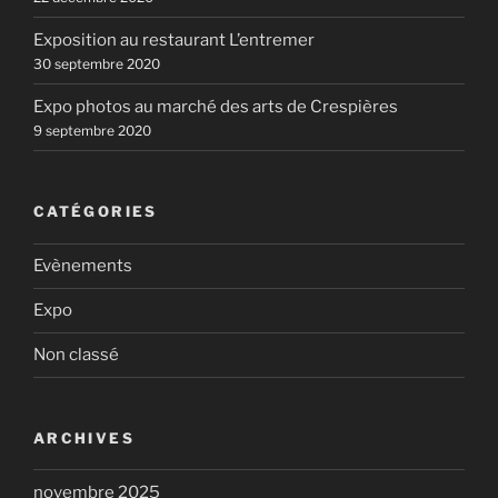
Exposition au restaurant L’entremer
30 septembre 2020
Expo photos au marché des arts de Crespières
9 septembre 2020
CATÉGORIES
Evènements
Expo
Non classé
ARCHIVES
novembre 2025