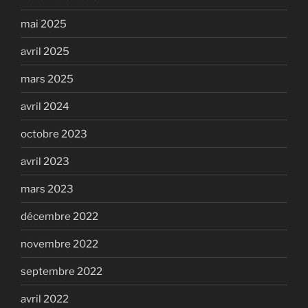
mai 2025
avril 2025
mars 2025
avril 2024
octobre 2023
avril 2023
mars 2023
décembre 2022
novembre 2022
septembre 2022
avril 2022