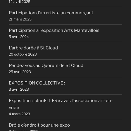
12 avril 2025
Participation d’un artiste un commerçant
21 mars 2025
Participation à l’exposition Arts Mantevillois
5 avril 2024
L’arbre dorée à St Cloud
20 octobre 2023
Rendez vous au Quorum de St Cloud
25 avril 2023
EXPOSITION COLLECTIVE :
3 avril 2023
Exposition « pluriELLES » avec l’association art-en-
vue »
4 mars 2023
Drôle d’endroit pour une expo