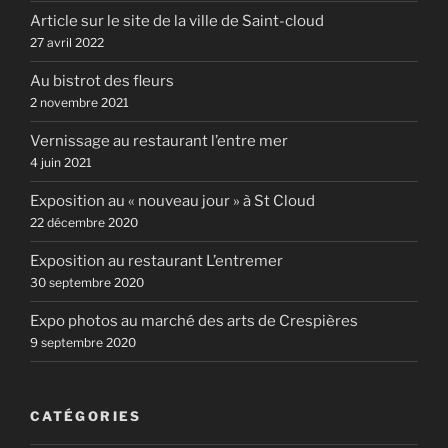
Article sur le site de la ville de Saint-cloud
27 avril 2022
Au bistrot des fleurs
2 novembre 2021
Vernissage au restaurant l’entre mer
4 juin 2021
Exposition au « nouveau jour » à St Cloud
22 décembre 2020
Exposition au restaurant L’entremer
30 septembre 2020
Expo photos au marché des arts de Crespières
9 septembre 2020
CATÉGORIES