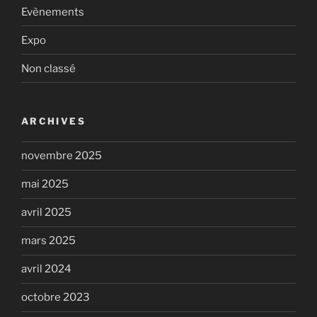
Evènements
Expo
Non classé
ARCHIVES
novembre 2025
mai 2025
avril 2025
mars 2025
avril 2024
octobre 2023