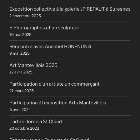
Exposition collective à la galerie JP REPAUT à Suresnes
2 novembre 2025
5 Photographes et un sculpteur
15 mai 2025
Rencontre avec Annabel HONFNUNG
9 mai 2025
Art Mantevillois 2025
12 avril 2025
Participation d’un artiste un commerçant
21 mars 2025
Participation à l’exposition Arts Mantevillois
5 avril 2024
L’arbre dorée à St Cloud
20 octobre 2023