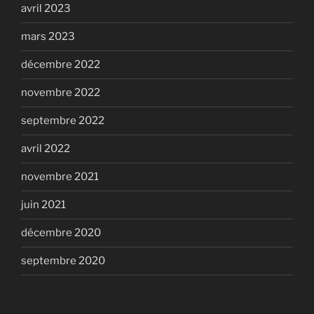
avril 2023
mars 2023
décembre 2022
novembre 2022
septembre 2022
avril 2022
novembre 2021
juin 2021
décembre 2020
septembre 2020