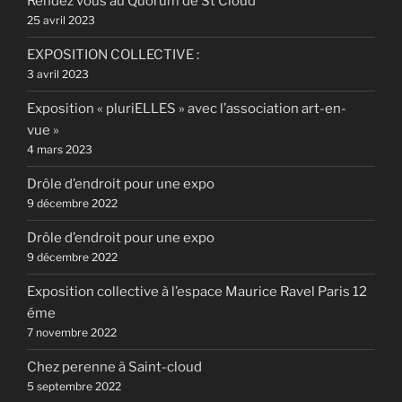
Rendez vous au Quorum de St Cloud
25 avril 2023
EXPOSITION COLLECTIVE :
3 avril 2023
Exposition « pluriELLES » avec l’association art-en-
vue »
4 mars 2023
Drôle d’endroit pour une expo
9 décembre 2022
Drôle d’endroit pour une expo
9 décembre 2022
Exposition collective à l’espace Maurice Ravel Paris 12
éme
7 novembre 2022
Chez perenne à Saint-cloud
5 septembre 2022