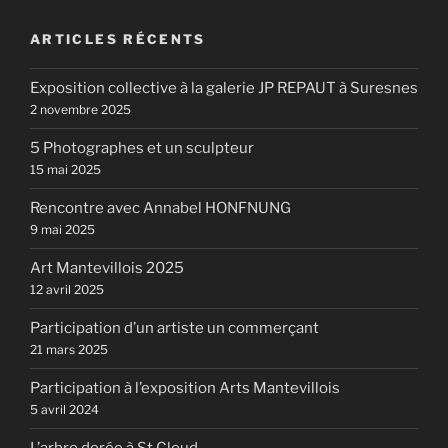
ARTICLES RÉCENTS
Exposition collective à la galerie JP REPAUT à Suresnes
2 novembre 2025
5 Photographes et un sculpteur
15 mai 2025
Rencontre avec Annabel HONFNUNG
9 mai 2025
Art Mantevillois 2025
12 avril 2025
Participation d’un artiste un commerçant
21 mars 2025
Participation à l’exposition Arts Mantevillois
5 avril 2024