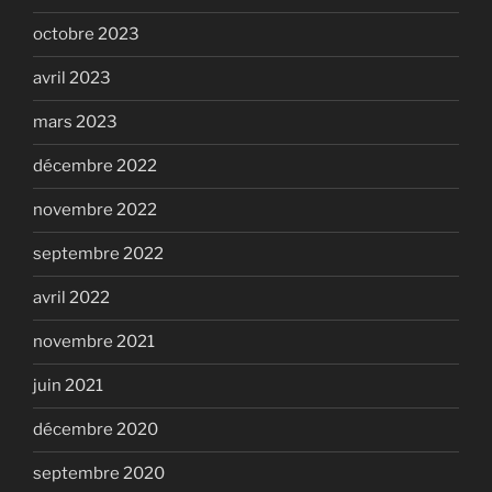
octobre 2023
avril 2023
mars 2023
décembre 2022
novembre 2022
septembre 2022
avril 2022
novembre 2021
juin 2021
décembre 2020
septembre 2020