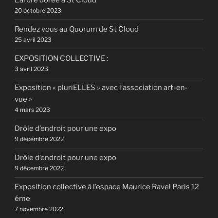
L’arbre dorée à St Cloud
20 octobre 2023
Rendez vous au Quorum de St Cloud
25 avril 2023
EXPOSITION COLLECTIVE :
3 avril 2023
Exposition « pluriELLES » avec l’association art-en-
vue »
4 mars 2023
Drôle d’endroit pour une expo
9 décembre 2022
Drôle d’endroit pour une expo
9 décembre 2022
Exposition collective à l’espace Maurice Ravel Paris 12
éme
7 novembre 2022