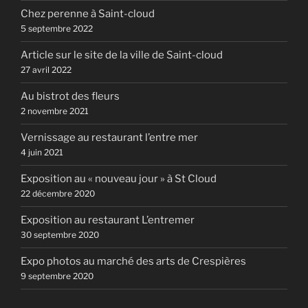
Chez perenne à Saint-cloud
5 septembre 2022
Article sur le site de la ville de Saint-cloud
27 avril 2022
Au bistrot des fleurs
2 novembre 2021
Vernissage au restaurant l’entre mer
4 juin 2021
Exposition au « nouveau jour » à St Cloud
22 décembre 2020
Exposition au restaurant L’entremer
30 septembre 2020
Expo photos au marché des arts de Crespières
9 septembre 2020