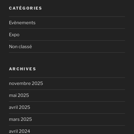
CATÉGORIES
Evènements
Expo
Non classé
ARCHIVES
novembre 2025
mai 2025
avril 2025
mars 2025
avril 2024