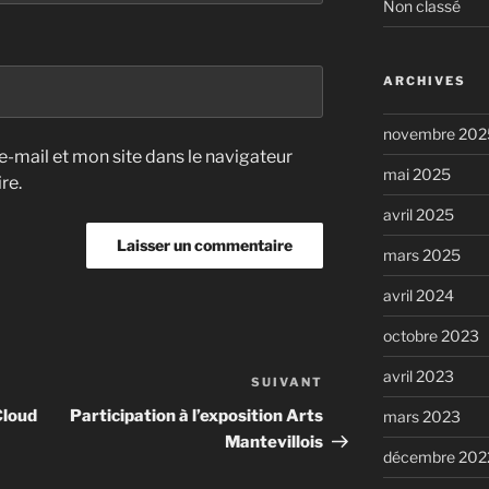
Non classé
ARCHIVES
novembre 202
-mail et mon site dans le navigateur
mai 2025
re.
avril 2025
mars 2025
avril 2024
octobre 2023
avril 2023
SUIVANT
Article
suivant
Cloud
Participation à l’exposition Arts
mars 2023
Mantevillois
décembre 202