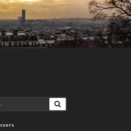
Recherche
ÉCENTS