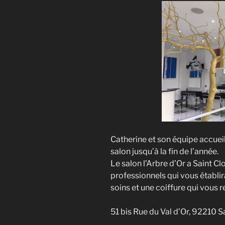
Catherine et son équipe accuei
salon jusqu’à la fin de l’année.
Le salon l’Arbre d’Or a Saint C
professionnels qui vous établi
soins et une coiffure qui vous 
51 bis Rue du Val d’Or, 92210 