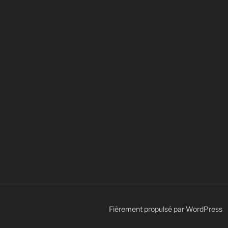
Fièrement propulsé par WordPress