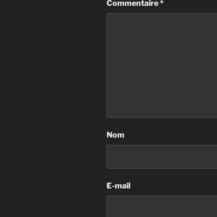
Commentaire
*
Nom
E-mail