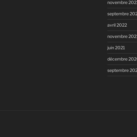
novembre 202
septembre 20
avril 2022
novembre 202
juin 2021
décembre 202
septembre 20