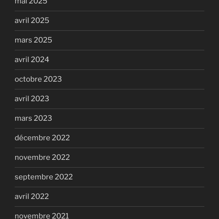
mai 2025
avril 2025
mars 2025
avril 2024
octobre 2023
avril 2023
mars 2023
décembre 2022
novembre 2022
septembre 2022
avril 2022
novembre 2021