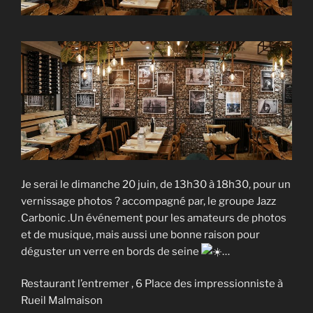
Je serai le dimanche 20 juin, de 13h30 à 18h30, pour un
vernissage photos ? accompagné par, le groupe Jazz
Carbonic .Un événement pour les amateurs de photos
et de musique, mais aussi une bonne raison pour
déguster un verre en bords de seine
…
Restaurant l’entremer , 6 Place des impressionniste à
Rueil Malmaison