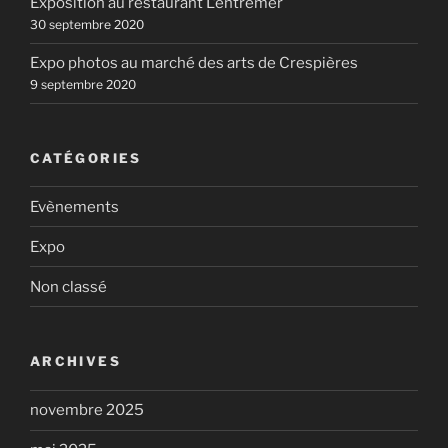
Exposition au restaurant L’entremer
30 septembre 2020
Expo photos au marché des arts de Crespières
9 septembre 2020
CATÉGORIES
Evènements
Expo
Non classé
ARCHIVES
novembre 2025