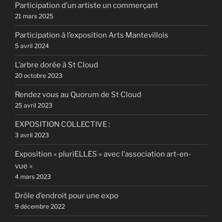
Participation d’un artiste un commerçant
21 mars 2025
Participation à l’exposition Arts Mantevillois
5 avril 2024
L’arbre dorée à St Cloud
20 octobre 2023
Rendez vous au Quorum de St Cloud
25 avril 2023
EXPOSITION COLLECTIVE :
3 avril 2023
Exposition « pluriELLES » avec l’association art-en-
vue »
4 mars 2023
Drôle d’endroit pour une expo
9 décembre 2022