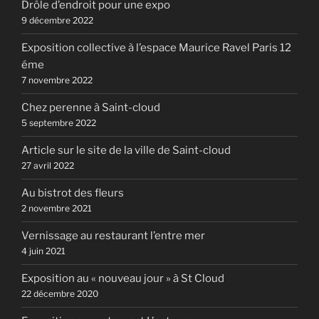
Drôle d’endroit pour une expo
9 décembre 2022
Exposition collective à l’espace Maurice Ravel Paris 12
éme
7 novembre 2022
Chez perenne à Saint-cloud
5 septembre 2022
Article sur le site de la ville de Saint-cloud
27 avril 2022
Au bistrot des fleurs
2 novembre 2021
Vernissage au restaurant l’entre mer
4 juin 2021
Exposition au « nouveau jour » à St Cloud
22 décembre 2020