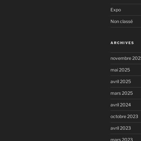
Expo
Non classé
ARCHIVES
novembre 202
mai 2025
avril 2025
mars 2025
avril 2024
octobre 2023
avril 2023
mars 2023