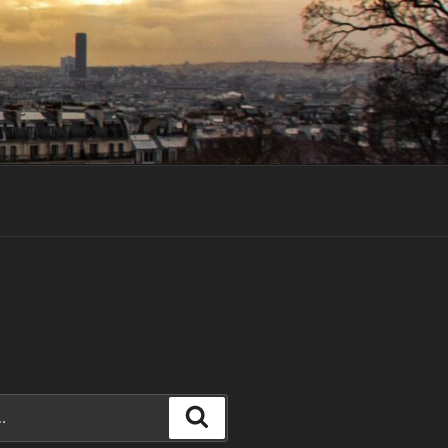
Recherche