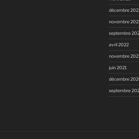
décembre 202
novembre 202
septembre 20
avril 2022
novembre 202
juin 2021
décembre 202
septembre 20