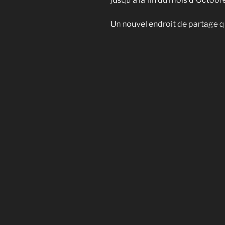
Un nouvel endroit de partage qu