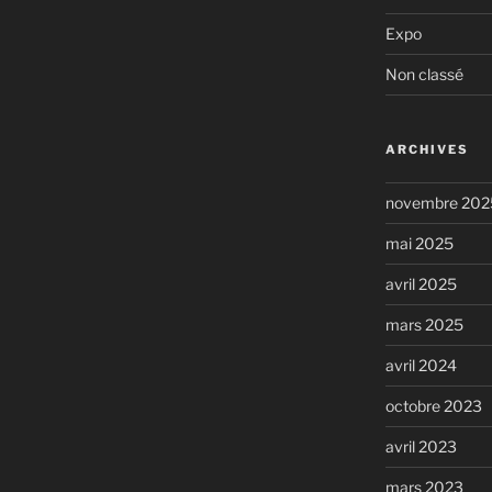
Expo
Non classé
ARCHIVES
novembre 202
mai 2025
avril 2025
mars 2025
avril 2024
octobre 2023
avril 2023
mars 2023