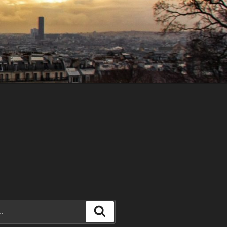
Recherche