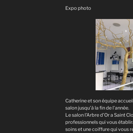
Expo photo
Catherine et son équipe accuei
salon jusqu’à la fin de l’année.
Le salon l’Arbre d’Or a Saint C
professionnels qui vous établi
soins et une coiffure qui vous 